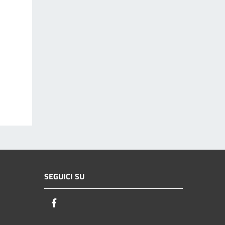
SEGUICI SU
Facebook