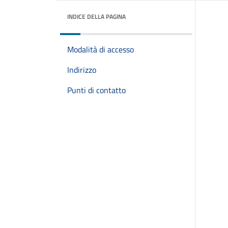
INDICE DELLA PAGINA
Modalità di accesso
Indirizzo
Punti di contatto