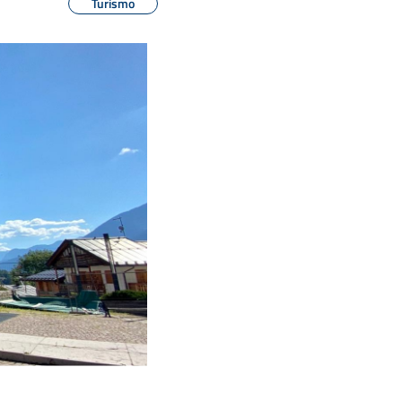
Turismo