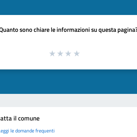
Quanto sono chiare le informazioni su questa pagina
atta il comune
Leggi le domande frequenti