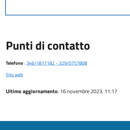
Punti di contatto
Telefono
:
346/1817182 - 329/0757808
Sito web
Ultimo aggiornamento
: 16 novembre 2023, 11:17