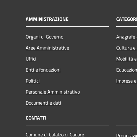
AMMINISTRAZIONE
CATEGORI
Organi di Governo
Anagrafe e
Aree Amministrative
Cultura e
Uffici
Mobilità e
Enti e fondazioni
Educazion
Politici
Imprese 
Personale Amministrativo
Documenti e dati
CONTATTI
Comune di Calalzo di Cadore
Prenotaz