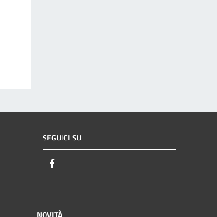
SEGUICI SU
Facebook
NOVITÀ