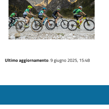
Ultimo aggiornamento
: 9 giugno 2025, 15:48