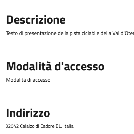
Descrizione
Testo di presentazione della pista ciclabile della Val d'Ote
Modalità d'accesso
Modalità di accesso
Indirizzo
32042 Calalzo di Cadore BL, Italia