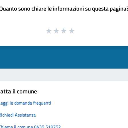
Quanto sono chiare le informazioni su questa pagina
atta il comune
Leggi le domande frequenti
Richiedi Assistenza
Chiama il comune 0435 519752