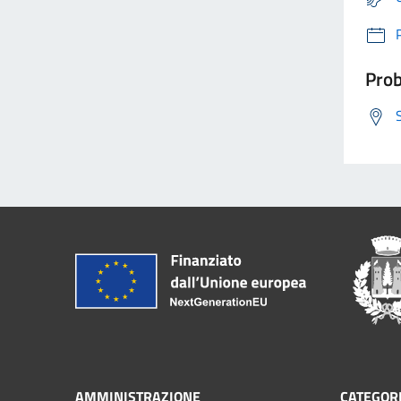
Prob
AMMINISTRAZIONE
CATEGORI