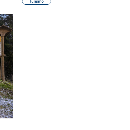
Turismo