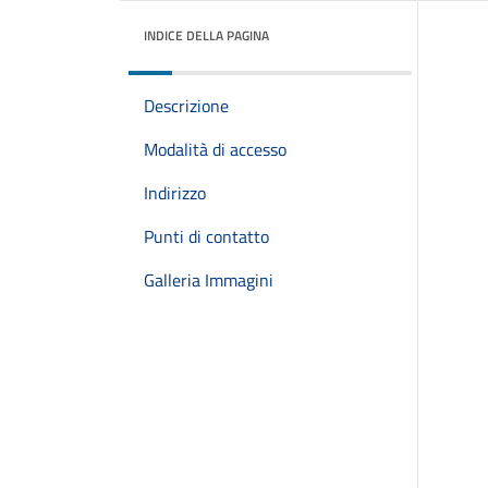
INDICE DELLA PAGINA
Descrizione
Modalità di accesso
Indirizzo
Punti di contatto
Galleria Immagini