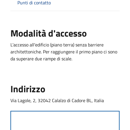
Punti di contatto
Modalità d'accesso
L'accesso all'edificio (piano terra) senza barriere
architettoniche. Per raggiungere il primo piano ci sono
da superare due rampe di scale.
Indirizzo
Via Lagole, 2, 32042 Calalzo di Cadore BL, Italia