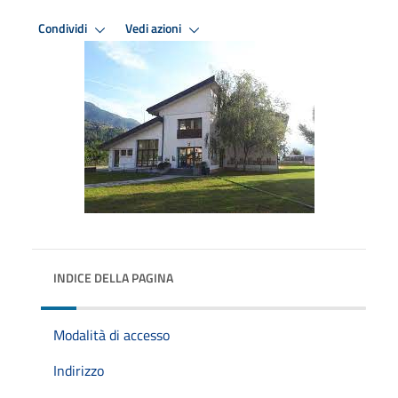
Condividi
Vedi azioni
INDICE DELLA PAGINA
Modalità di accesso
Indirizzo