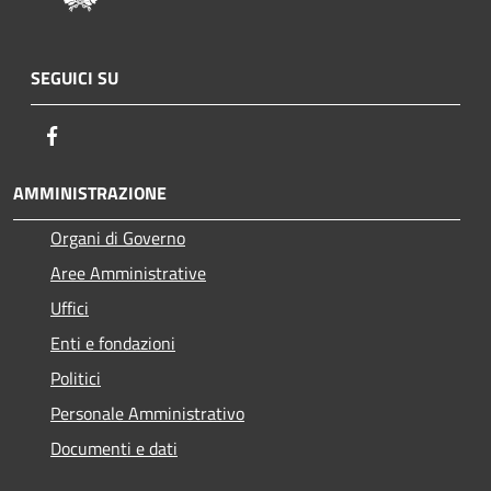
SEGUICI SU
Facebook
AMMINISTRAZIONE
Organi di Governo
Aree Amministrative
Uffici
Enti e fondazioni
Politici
Personale Amministrativo
Documenti e dati