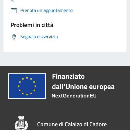
Prenota un appuntamento
Problemi in città
Segnala disservizio
Comune di Calalzo di Cadore