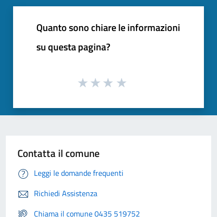
Quanto sono chiare le informazioni
su questa pagina?
Contatta il comune
Leggi le domande frequenti
Richiedi Assistenza
Chiama il comune 0435 519752