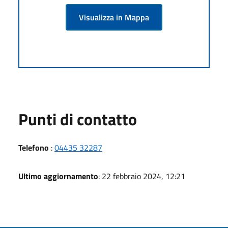
Visualizza in Mappa
Punti di contatto
Telefono
:
04435 32287
Ultimo aggiornamento
: 22 febbraio 2024, 12:21