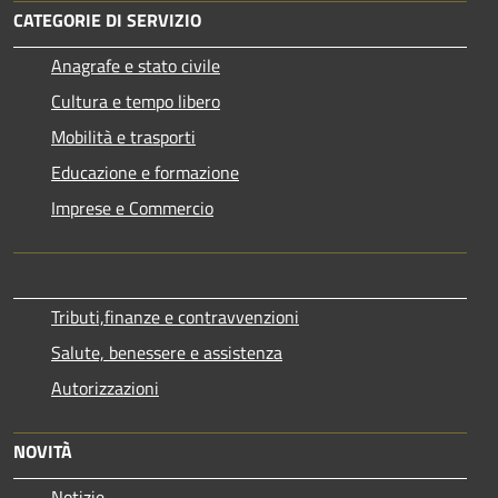
CATEGORIE DI SERVIZIO
Anagrafe e stato civile
Cultura e tempo libero
Mobilità e trasporti
Educazione e formazione
Imprese e Commercio
Tributi,finanze e contravvenzioni
Salute, benessere e assistenza
Autorizzazioni
NOVITÀ
Notizie