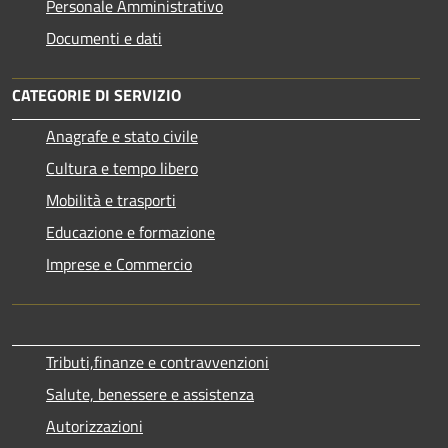
Personale Amministrativo
Documenti e dati
CATEGORIE DI SERVIZIO
Anagrafe e stato civile
Cultura e tempo libero
Mobilità e trasporti
Educazione e formazione
Imprese e Commercio
Tributi,finanze e contravvenzioni
Salute, benessere e assistenza
Autorizzazioni