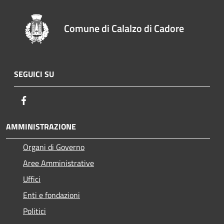
Comune di Calalzo di Cadore
SEGUICI SU
Facebook
AMMINISTRAZIONE
Organi di Governo
Aree Amministrative
Uffici
Enti e fondazioni
Politici