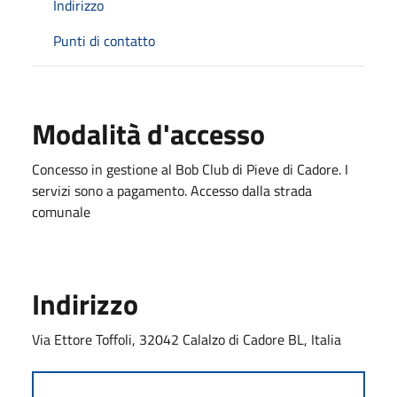
Indirizzo
Punti di contatto
Modalità d'accesso
Concesso in gestione al Bob Club di Pieve di Cadore. I
servizi sono a pagamento. Accesso dalla strada
comunale
Indirizzo
Via Ettore Toffoli, 32042 Calalzo di Cadore BL, Italia