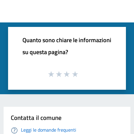
Quanto sono chiare le informazioni
su questa pagina?
Contatta il comune
Leggi le domande frequenti