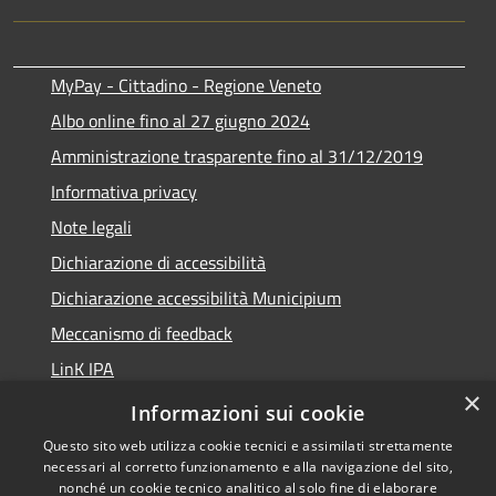
MyPay - Cittadino - Regione Veneto
Albo online fino al 27 giugno 2024
Amministrazione trasparente fino al 31/12/2019
Informativa privacy
Note legali
Dichiarazione di accessibilità
Dichiarazione accessibilità Municipium
Meccanismo di feedback
LinK IPA
×
Social media policy
Informazioni sui cookie
Questo sito web utilizza cookie tecnici e assimilati strettamente
necessari al corretto funzionamento e alla navigazione del sito,
nonché un cookie tecnico analitico al solo fine di elaborare