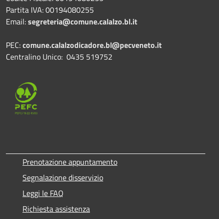
Partita IVA: 00194080255
Email:
segreteria@comune.calalzo.bl.it
PEC:
comune.calalzodicadore.bl@pecveneto.it
Centralino Unico: 0435 519752
Prenotazione appuntamento
Segnalazione disservizio
Leggi le FAQ
Richiesta assistenza