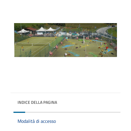
INDICE DELLA PAGINA
Modalità di accesso