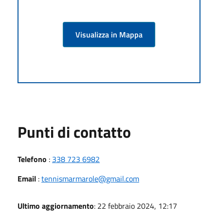
Visualizza in Mappa
Punti di contatto
Telefono
:
338 723 6982
Email
:
tennismarmarole@gmail.com
Ultimo aggiornamento
: 22 febbraio 2024, 12:17