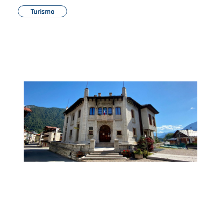
Turismo