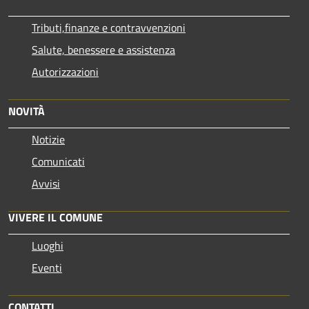
Tributi,finanze e contravvenzioni
Salute, benessere e assistenza
Autorizzazioni
NOVITÀ
Notizie
Comunicati
Avvisi
VIVERE IL COMUNE
Luoghi
Eventi
CONTATTI