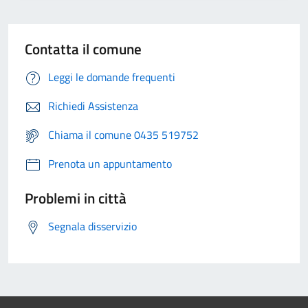
Contatta il comune
Leggi le domande frequenti
Richiedi Assistenza
Chiama il comune 0435 519752
Prenota un appuntamento
Problemi in città
Segnala disservizio