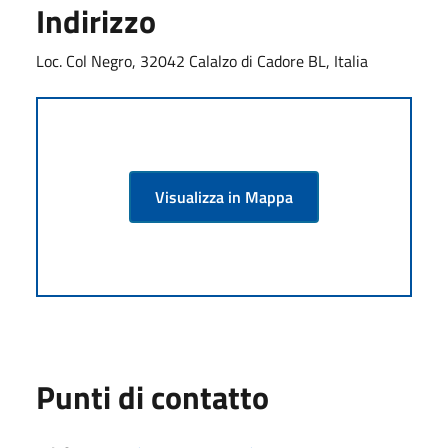
Indirizzo
Loc. Col Negro, 32042 Calalzo di Cadore BL, Italia
Visualizza in Mappa
Punti di contatto