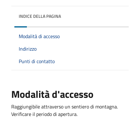
INDICE DELLA PAGINA
Modalità di accesso
Indirizzo
Punti di contatto
Modalità d'accesso
Raggiungibile attraverso un sentiero di montagna.
Verificare il periodo di apertura.