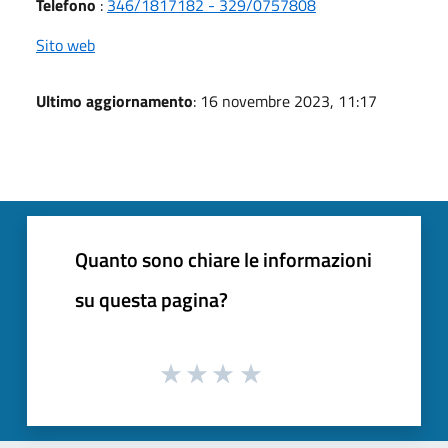
Telefono
:
346/1817182 - 329/0757808
Sito web
Ultimo aggiornamento
: 16 novembre 2023, 11:17
Quanto sono chiare le informazioni
su questa pagina?