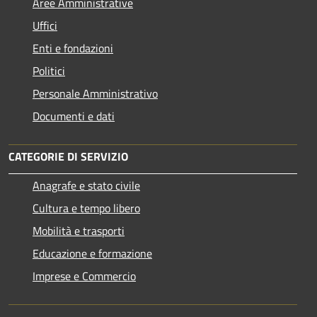
Aree Amministrative
Uffici
Enti e fondazioni
Politici
Personale Amministrativo
Documenti e dati
CATEGORIE DI SERVIZIO
Anagrafe e stato civile
Cultura e tempo libero
Mobilità e trasporti
Educazione e formazione
Imprese e Commercio