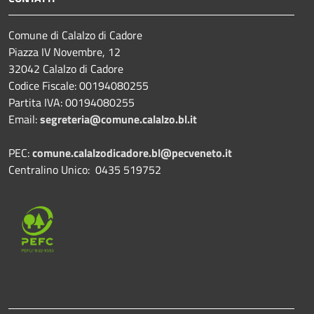
Comune di Calalzo di Cadore
Piazza IV Novembre, 12
32042 Calalzo di Cadore
Codice Fiscale: 00194080255
Partita IVA: 00194080255
Email:
segreteria@comune.calalzo.bl.it
PEC:
comune.calalzodicadore.bl@pecveneto.it
Centralino Unico: 0435 519752