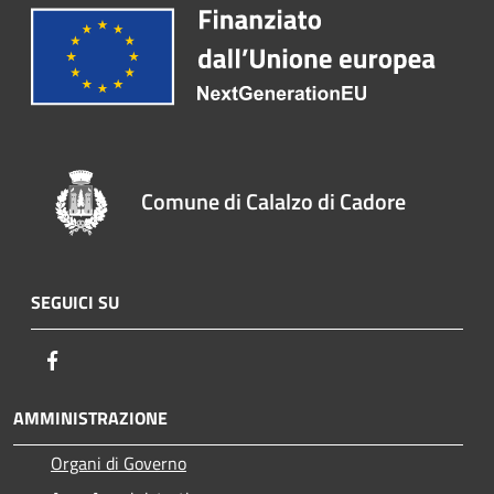
Comune di Calalzo di Cadore
SEGUICI SU
Facebook
AMMINISTRAZIONE
Organi di Governo