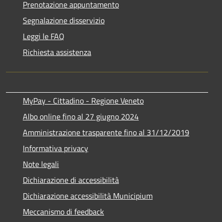
Prenotazione appuntamento
Segnalazione disservizio
Leggi le FAQ
Richiesta assistenza
MyPay - Cittadino - Regione Veneto
Albo online fino al 27 giugno 2024
Amministrazione trasparente fino al 31/12/2019
Informativa privacy
Note legali
Dichiarazione di accessibilità
Dichiarazione accessibilità Municipium
Meccanismo di feedback