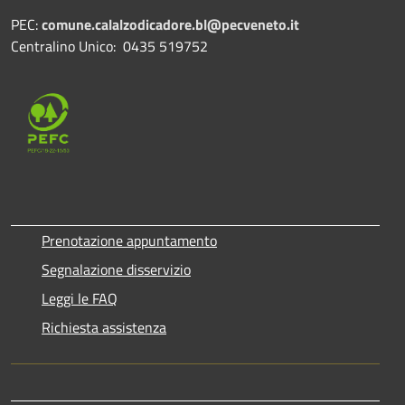
PEC:
comune.calalzodicadore.bl@pecveneto.it
Centralino Unico: 0435 519752
Prenotazione appuntamento
Segnalazione disservizio
Leggi le FAQ
Richiesta assistenza