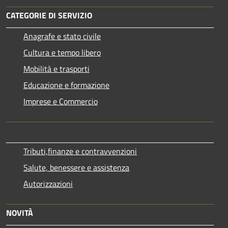
CATEGORIE DI SERVIZIO
Anagrafe e stato civile
Cultura e tempo libero
Mobilità e trasporti
Educazione e formazione
Imprese e Commercio
Tributi,finanze e contravvenzioni
Salute, benessere e assistenza
Autorizzazioni
NOVITÀ