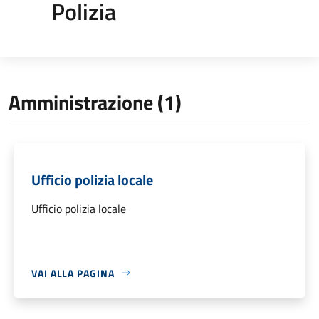
Polizia
Amministrazione (1)
Ufficio polizia locale
Ufficio polizia locale
VAI ALLA PAGINA