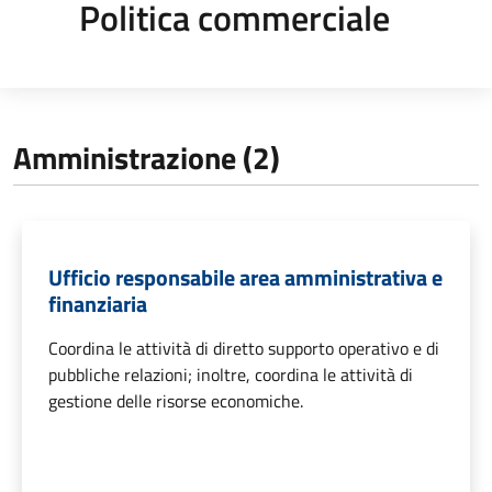
Politica commerciale
Amministrazione (2)
Ufficio responsabile area amministrativa e
finanziaria
Coordina le attività di diretto supporto operativo e di
pubbliche relazioni; inoltre, coordina le attività di
gestione delle risorse economiche.