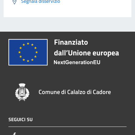
Segnala disservizio
Comune di Calalzo di Cadore
SEGUICI SU
Facebook