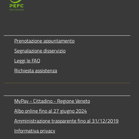
Prenotazione appuntamento
Segnalazione disservizio
Leggi le FAQ
Richiesta assistenza
MyPay - Cittadino - Regione Veneto
Albo online fino al 27 giugno 2024
Amministrazione trasparente fino al 31/12/2019
Informativa privacy