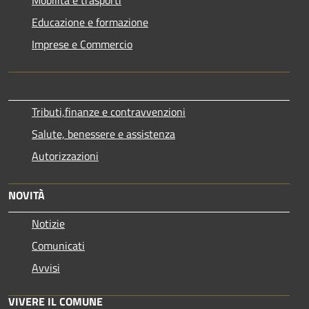
Educazione e formazione
Imprese e Commercio
Tributi,finanze e contravvenzioni
Salute, benessere e assistenza
Autorizzazioni
NOVITÀ
Notizie
Comunicati
Avvisi
VIVERE IL COMUNE