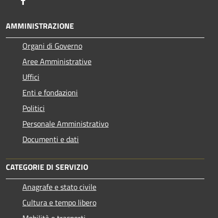
AMMINISTRAZIONE
Organi di Governo
Aree Amministrative
Uffici
Enti e fondazioni
Politici
Personale Amministrativo
Documenti e dati
CATEGORIE DI SERVIZIO
Anagrafe e stato civile
Cultura e tempo libero
Mobilità e trasporti