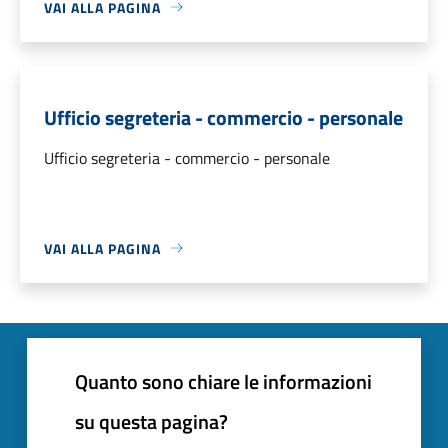
VAI ALLA PAGINA
Ufficio segreteria - commercio - personale
Ufficio segreteria - commercio - personale
VAI ALLA PAGINA
Quanto sono chiare le informazioni
su questa pagina?