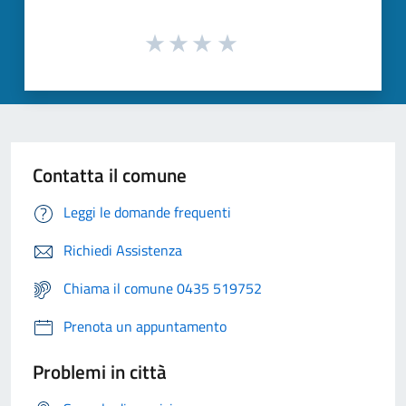
Contatta il comune
Leggi le domande frequenti
Richiedi Assistenza
Chiama il comune 0435 519752
Prenota un appuntamento
Problemi in città