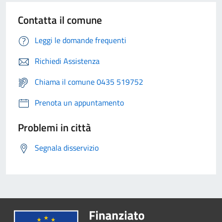
Contatta il comune
Leggi le domande frequenti
Richiedi Assistenza
Chiama il comune 0435 519752
Prenota un appuntamento
Problemi in città
Segnala disservizio