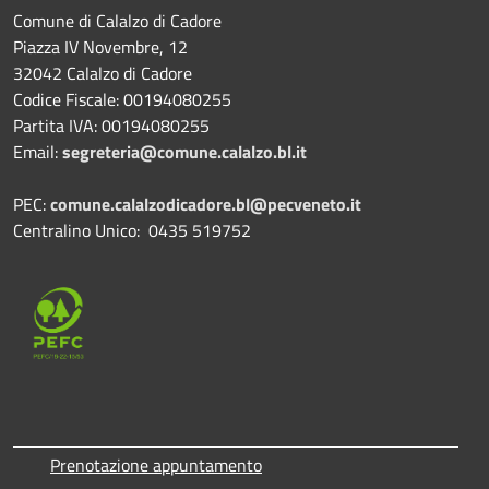
Comune di Calalzo di Cadore
Piazza IV Novembre, 12
32042 Calalzo di Cadore
Codice Fiscale: 00194080255
Partita IVA: 00194080255
Email:
segreteria@comune.calalzo.bl.it
PEC:
comune.calalzodicadore.bl@pecveneto.it
Centralino Unico: 0435 519752
Prenotazione appuntamento