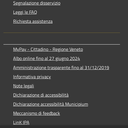
Segnalazione disservizio
Leggi le FAQ
Richiesta assistenza
MyPay - Cittadino - Regione Veneto
Albo online fino al 27 giugno 2024
Amministrazione trasparente fino al 31/12/2019
Informativa privacy
Note legali
Dichiarazione di accessibilità
Dichiarazione accessibilità Municipium
Meccanismo di feedback
LinK IPA