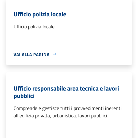
Ufficio polizia locale
Ufficio polizia locale
VAI ALLA PAGINA
Ufficio responsabile area tecnica e lavori
pubblici
Comprende e gestisce tutti i provvedimenti inerenti
all’edilizia privata, urbanistica, lavori pubblici.