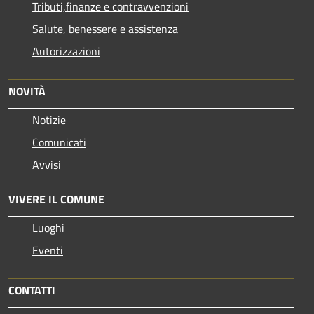
Tributi,finanze e contravvenzioni
Salute, benessere e assistenza
Autorizzazioni
NOVITÀ
Notizie
Comunicati
Avvisi
VIVERE IL COMUNE
Luoghi
Eventi
CONTATTI