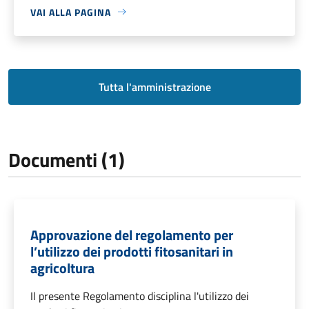
VAI ALLA PAGINA
Tutta l'amministrazione
Documenti (1)
Approvazione del regolamento per
l’utilizzo dei prodotti fitosanitari in
agricoltura
Il presente Regolamento disciplina l'utilizzo dei