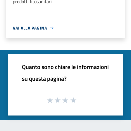
prodotti fitosanitari
VAI ALLA PAGINA
Quanto sono chiare le informazioni
su questa pagina?