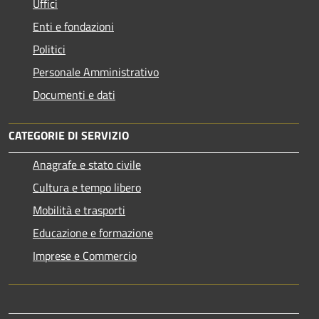
Uffici
Enti e fondazioni
Politici
Personale Amministrativo
Documenti e dati
CATEGORIE DI SERVIZIO
Anagrafe e stato civile
Cultura e tempo libero
Mobilità e trasporti
Educazione e formazione
Imprese e Commercio