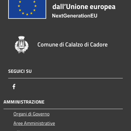
Comune di Calalzo di Cadore
SEGUICI SU
Facebook
AMMINISTRAZIONE
Organi di Governo
Aree Amministrative