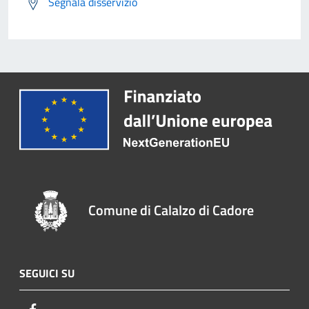
Segnala disservizio
Comune di Calalzo di Cadore
SEGUICI SU
Facebook