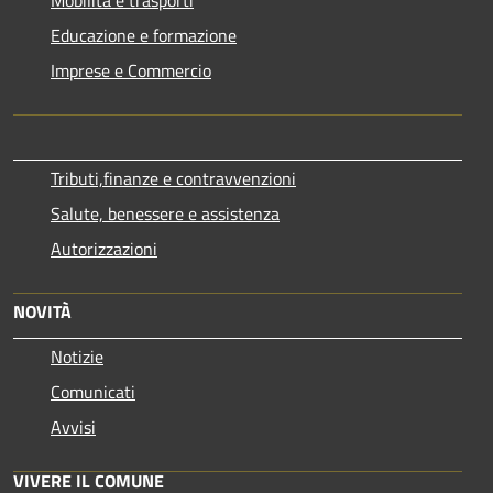
Educazione e formazione
Imprese e Commercio
Tributi,finanze e contravvenzioni
Salute, benessere e assistenza
Autorizzazioni
NOVITÀ
Notizie
Comunicati
Avvisi
VIVERE IL COMUNE