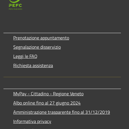
Prenotazione appuntamento
Segnalazione disservizio
Leggi le FAQ
Richiesta assistenza
MyPay - Cittadino - Regione Veneto
Albo online fino al 27 giugno 2024
Amministrazione trasparente fino al 31/12/2019
Informativa privacy