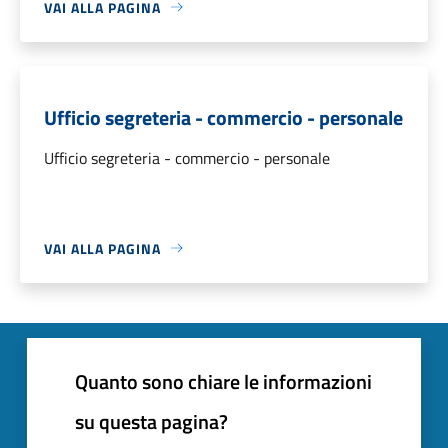
VAI ALLA PAGINA
Ufficio segreteria - commercio - personale
Ufficio segreteria - commercio - personale
VAI ALLA PAGINA
Quanto sono chiare le informazioni
su questa pagina?