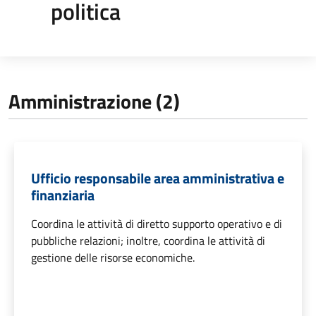
politica
Amministrazione (2)
Ufficio responsabile area amministrativa e
finanziaria
Coordina le attività di diretto supporto operativo e di
pubbliche relazioni; inoltre, coordina le attività di
gestione delle risorse economiche.