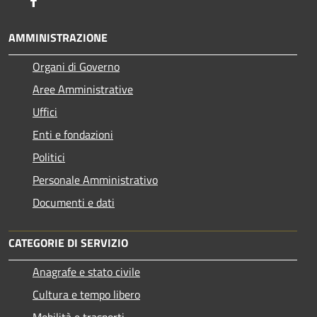
AMMINISTRAZIONE
Organi di Governo
Aree Amministrative
Uffici
Enti e fondazioni
Politici
Personale Amministrativo
Documenti e dati
CATEGORIE DI SERVIZIO
Anagrafe e stato civile
Cultura e tempo libero
Mobilità e trasporti