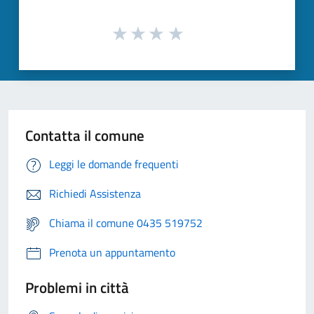
Contatta il comune
Leggi le domande frequenti
Richiedi Assistenza
Chiama il comune 0435 519752
Prenota un appuntamento
Problemi in città