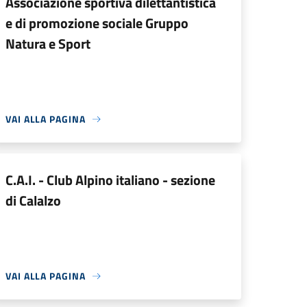
Associazione sportiva dilettantistica
e di promozione sociale Gruppo
Natura e Sport
VAI ALLA PAGINA
C.A.I. - Club Alpino italiano - sezione
di Calalzo
VAI ALLA PAGINA