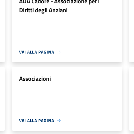
ADA Cadore - Associazione per i
Diritti degli Anziani
VAI ALLA PAGINA
Associazioni
VAI ALLA PAGINA