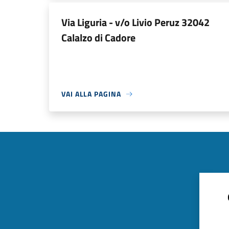
Via Liguria - v/o Livio Peruz 32042
Calalzo di Cadore
VAI ALLA PAGINA