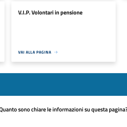
V.I.P. Volontari in pensione
VAI ALLA PAGINA
Quanto sono chiare le informazioni su questa pagina