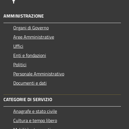
Facebook
AMMINISTRAZIONE
Organi di Governo
Aree Amministrative
Uffici
Enti e fondazioni
Politici
Personale Amministrativo
Documenti e dati
CATEGORIE DI SERVIZIO
Anagrafe e stato civile
Cultura e tempo libero