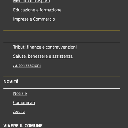
Mobilità e trasporti
Educazione e formazione
Imprese e Commercio
Tributi,finanze e contravvenzioni
Salute, benessere e assistenza
Autorizzazioni
NOVITÀ
Notizie
Comunicati
Avvisi
VIVERE IL COMUNE