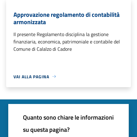
Approvazione regolamento di contabilità
armonizzata
Il presente Regolamento disciplina la gestione
finanziaria, economica, patrimoniale e contabile del
Comune di Calalzo di Cadore
VAI ALLA PAGINA
Quanto sono chiare le informazioni
su questa pagina?