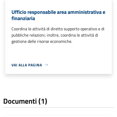
Ufficio responsabile area amministrativa e
finanziaria
Coordina le attività di diretto supporto operativo e di
pubbliche relazioni; inoltre, coordina le attività di
gestione delle risorse economiche.
VAI ALLA PAGINA
Documenti (1)