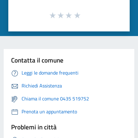
Contatta il comune
Leggi le domande frequenti
Richiedi Assistenza
Chiama il comune 0435 519752
Prenota un appuntamento
Problemi in città