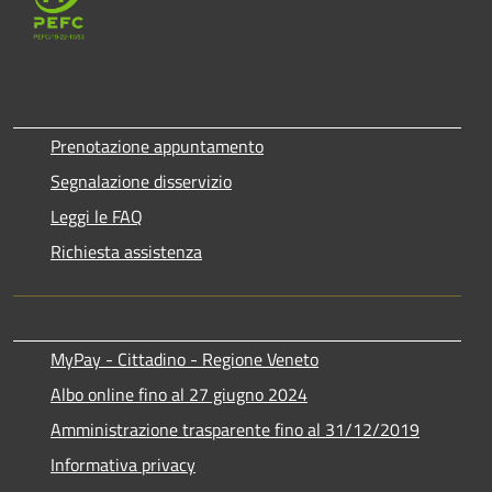
Prenotazione appuntamento
Segnalazione disservizio
Leggi le FAQ
Richiesta assistenza
MyPay - Cittadino - Regione Veneto
Albo online fino al 27 giugno 2024
Amministrazione trasparente fino al 31/12/2019
Informativa privacy