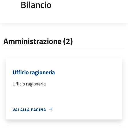
Bilancio
Amministrazione (2)
Ufficio ragioneria
Ufficio ragioneria
VAI ALLA PAGINA