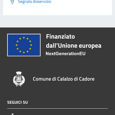
Segnala disservizio
Comune di Calalzo di Cadore
SEGUICI SU