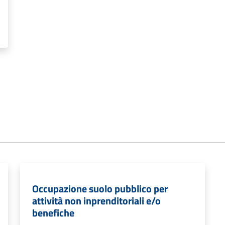
Occupazione suolo pubblico per
attività non inprenditoriali e/o
benefiche