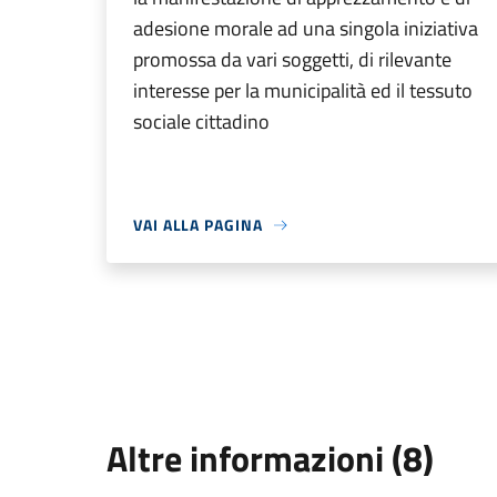
adesione morale ad una singola iniziativa
promossa da vari soggetti, di rilevante
interesse per la municipalità ed il tessuto
sociale cittadino
VAI ALLA PAGINA
Altre informazioni (8)