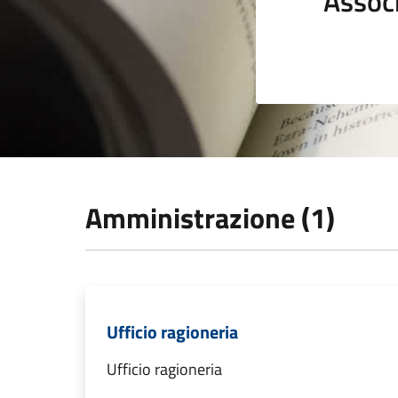
Assoc
Amministrazione (1)
Ufficio ragioneria
Ufficio ragioneria