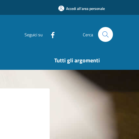
Accedi all'area personale
Seguici su
Cerca
Tutti gli argomenti