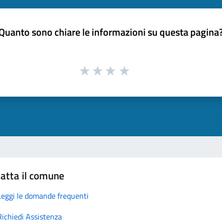
Quanto sono chiare le informazioni su questa pagina
atta il comune
Leggi le domande frequenti
Richiedi Assistenza