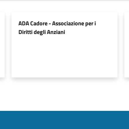
ADA Cadore - Associazione per i
Diritti degli Anziani