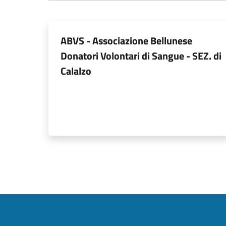
ABVS - Associazione Bellunese
Donatori Volontari di Sangue - SEZ. di
Calalzo