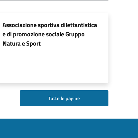
Associazione sportiva dilettantistica
e di promozione sociale Gruppo
Natura e Sport
Tutte le pagine