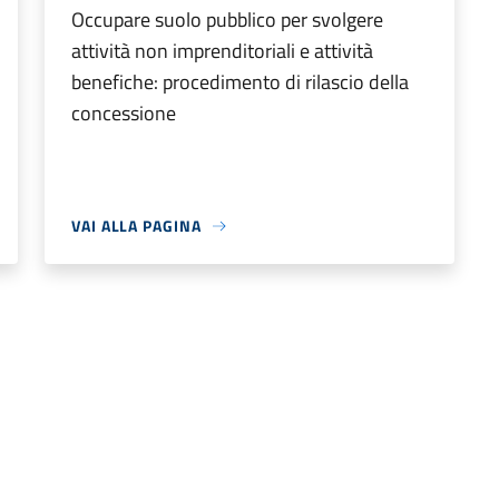
Occupare suolo pubblico per svolgere
attività non imprenditoriali e attività
benefiche: procedimento di rilascio della
concessione
VAI ALLA PAGINA