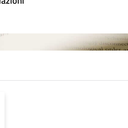
iazioni