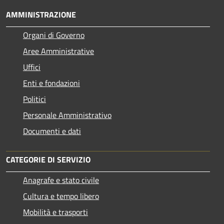
AMMINISTRAZIONE
Organi di Governo
Aree Amministrative
Uffici
Enti e fondazioni
Politici
Personale Amministrativo
Documenti e dati
CATEGORIE DI SERVIZIO
Anagrafe e stato civile
Cultura e tempo libero
Mobilità e trasporti