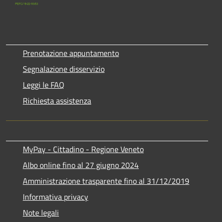
Prenotazione appuntamento
Segnalazione disservizio
Leggi le FAQ
Richiesta assistenza
MyPay - Cittadino - Regione Veneto
Albo online fino al 27 giugno 2024
Amministrazione trasparente fino al 31/12/2019
Informativa privacy
Note legali