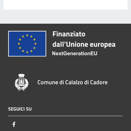
Comune di Calalzo di Cadore
SEGUICI SU
Facebook