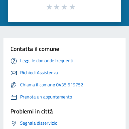
Contatta il comune
Leggi le domande frequenti
Richiedi Assistenza
Chiama il comune 0435 519752
Prenota un appuntamento
Problemi in città
Segnala disservizio