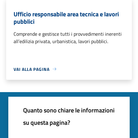
Ufficio responsabile area tecnica e lavori
pubblici
Comprende e gestisce tutti i provvedimenti inerenti
all’edilizia privata, urbanistica, lavori pubblici.
VAI ALLA PAGINA
Quanto sono chiare le informazioni
su questa pagina?