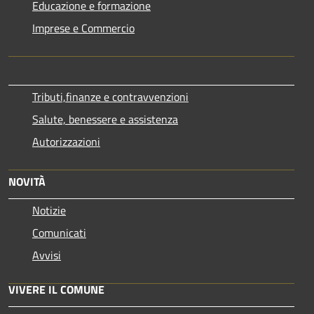
Educazione e formazione
Imprese e Commercio
Tributi,finanze e contravvenzioni
Salute, benessere e assistenza
Autorizzazioni
NOVITÀ
Notizie
Comunicati
Avvisi
VIVERE IL COMUNE