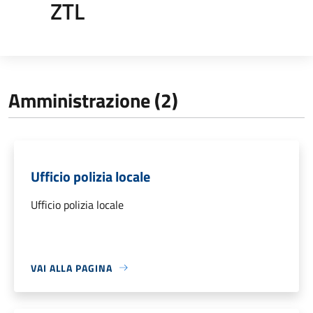
ZTL
Amministrazione (2)
Ufficio polizia locale
Ufficio polizia locale
VAI ALLA PAGINA