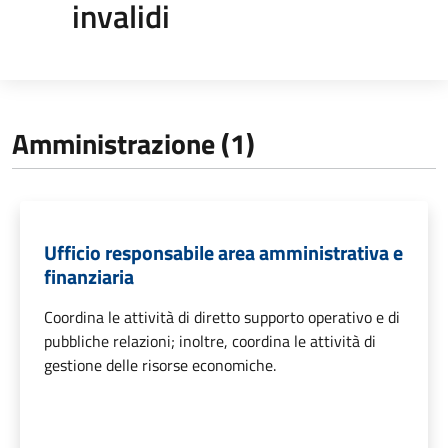
invalidi
Amministrazione (1)
Ufficio responsabile area amministrativa e
finanziaria
Coordina le attività di diretto supporto operativo e di
pubbliche relazioni; inoltre, coordina le attività di
gestione delle risorse economiche.