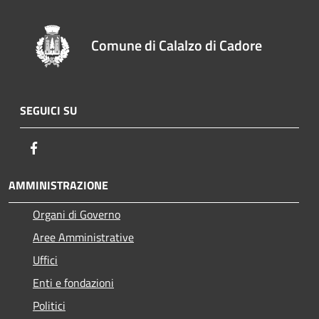
Comune di Calalzo di Cadore
SEGUICI SU
Facebook
AMMINISTRAZIONE
Organi di Governo
Aree Amministrative
Uffici
Enti e fondazioni
Politici