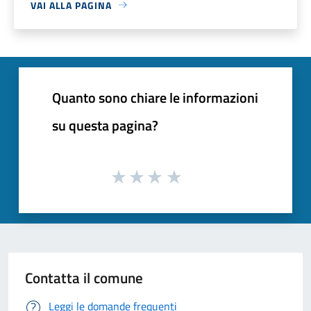
VAI ALLA PAGINA
Quanto sono chiare le informazioni
su questa pagina?
Contatta il comune
Leggi le domande frequenti