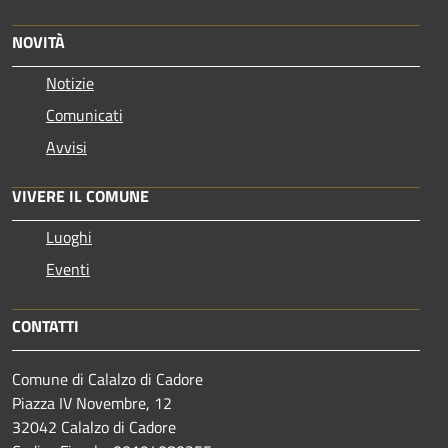
NOVITÀ
Notizie
Comunicati
Avvisi
VIVERE IL COMUNE
Luoghi
Eventi
CONTATTI
Comune di Calalzo di Cadore
Piazza IV Novembre, 12
32042 Calalzo di Cadore