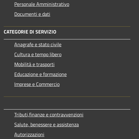
Personale Amministrativo
Documenti e dati
CATEGORIE DI SERVIZIO
Anagrafe e stato civile
Cultura e tempo libero
Mobilità e trasporti
Educazione e formazione
Imprese e Commercio
Tributi,finanze e contravvenzioni
Salute, benessere e assistenza
Autorizzazioni