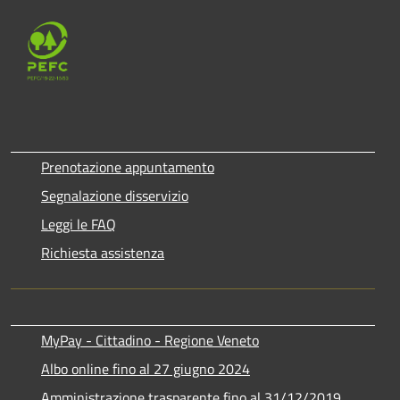
Prenotazione appuntamento
Segnalazione disservizio
Leggi le FAQ
Richiesta assistenza
MyPay - Cittadino - Regione Veneto
Albo online fino al 27 giugno 2024
Amministrazione trasparente fino al 31/12/2019