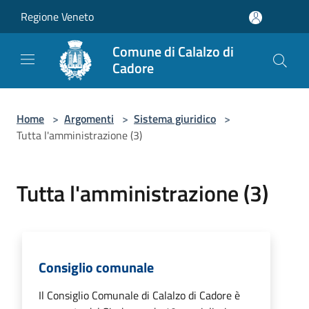
Salta al contenuto principale
Regione Veneto
Comune di Calalzo di
Cadore
Home
>
Argomenti
>
Sistema giuridico
>
Tutta l'amministrazione (3)
Tutta l'amministrazione (3)
Consiglio comunale
Il Consiglio Comunale di Calalzo di Cadore è