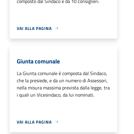
composto dal Sindaco e da 10 consiglieri.
VAI ALLA PAGINA
Giunta comunale
La Giunta comunale è composta dal Sindaco,
che la presiede, e da un numero di Assessori,
nella misura massima prevista dalla legge, tra
i quali un Vicesindaco, da lui nominati.
VAI ALLA PAGINA