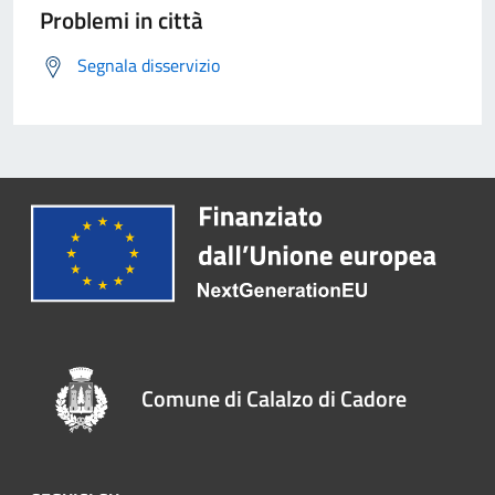
Problemi in città
Segnala disservizio
Comune di Calalzo di Cadore