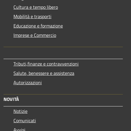
Cultura e tempo libero
Mobilità e trasporti
Educazione e formazione
Imprese e Commercio
Tributi,finanze e contravvenzioni
Salute, benessere e assistenza
Autorizzazioni
NOVITÀ
Notizie
Comunicati
Avvisi