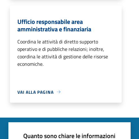
Ufficio responsabile area
amministrativa e finanziaria
Coordina le attività di diretto supporto
operativo e di pubbliche relazioni; inoltre,
coordina le attività di gestione delle risorse
economiche.
VAI ALLA PAGINA
Quanto sono chiare le informazioni