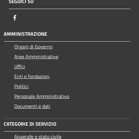
SEGUICI SU
Facebook
AMMINISTRAZIONE
Organi di Governo
Aree Amministrative
Uffici
Enti e fondazioni
Politici
Personale Amministrativo
Documenti e dati
CATEGORIE DI SERVIZIO
Anagrafe e stato civile