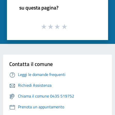
su questa pagina?
Contatta il comune
Leggi le domande frequenti
Richiedi Assistenza
Chiama il comune 0435 519752
Prenota un appuntamento