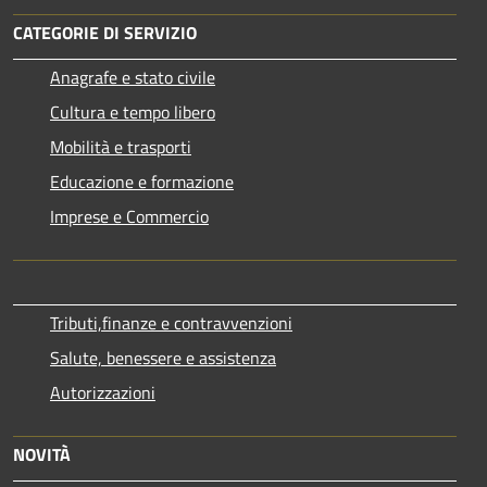
CATEGORIE DI SERVIZIO
Anagrafe e stato civile
Cultura e tempo libero
Mobilità e trasporti
Educazione e formazione
Imprese e Commercio
Tributi,finanze e contravvenzioni
Salute, benessere e assistenza
Autorizzazioni
NOVITÀ