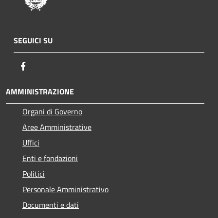
SEGUICI SU
Facebook
AMMINISTRAZIONE
Organi di Governo
Aree Amministrative
Uffici
Enti e fondazioni
Politici
Personale Amministrativo
Documenti e dati