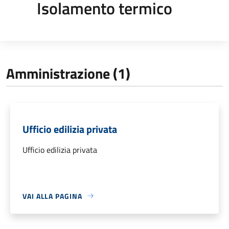
Isolamento termico
Amministrazione (1)
Ufficio edilizia privata
Ufficio edilizia privata
VAI ALLA PAGINA