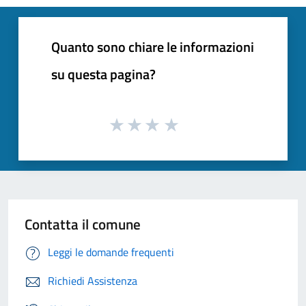
Quanto sono chiare le informazioni
su questa pagina?
Contatta il comune
Leggi le domande frequenti
Richiedi Assistenza