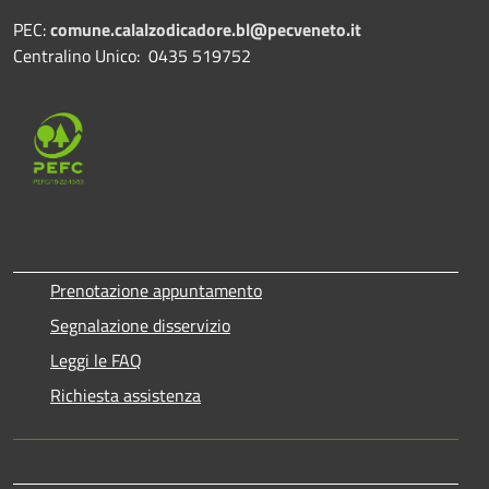
PEC:
comune.calalzodicadore.bl@pecveneto.it
Centralino Unico: 0435 519752
Prenotazione appuntamento
Segnalazione disservizio
Leggi le FAQ
Richiesta assistenza