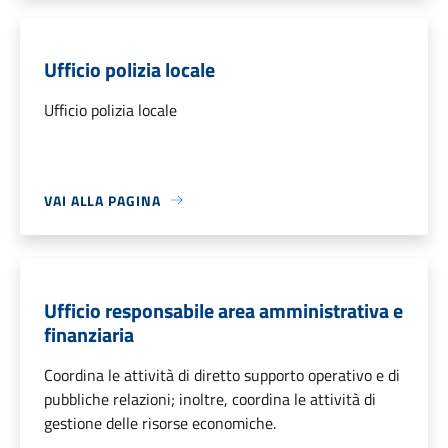
Ufficio polizia locale
Ufficio polizia locale
VAI ALLA PAGINA
Ufficio responsabile area amministrativa e
finanziaria
Coordina le attività di diretto supporto operativo e di
pubbliche relazioni; inoltre, coordina le attività di
gestione delle risorse economiche.