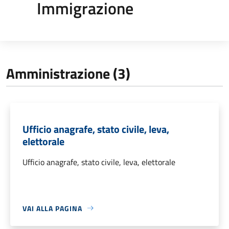
Immigrazione
Amministrazione (3)
Ufficio anagrafe, stato civile, leva,
elettorale
Ufficio anagrafe, stato civile, leva, elettorale
VAI ALLA PAGINA