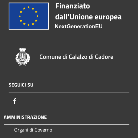
Comune di Calalzo di Cadore
SEGUICI SU
Facebook
AMMINISTRAZIONE
Organi di Governo