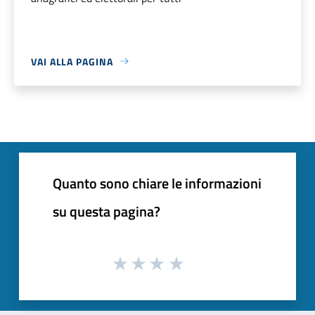
VAI ALLA PAGINA
Quanto sono chiare le informazioni
su questa pagina?