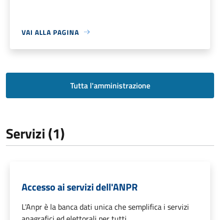
VAI ALLA PAGINA
Tutta l'amministrazione
Servizi (1)
Accesso ai servizi dell'ANPR
L'Anpr è la banca dati unica che semplifica i servizi
anagrafici ed elettorali per tutti