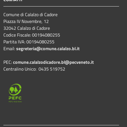
Comune di Calalzo di Cadore
Piazza IV Novembre, 12
32042 Calalzo di Cadore
Codice Fiscale: 00194080255
Partita IVA: 00194080255
Email:
segreteria@comune.calalzo.bl.it
PEC:
comune.calalzodicadore.bl@pecveneto.it
Centralino Unico: 0435 519752