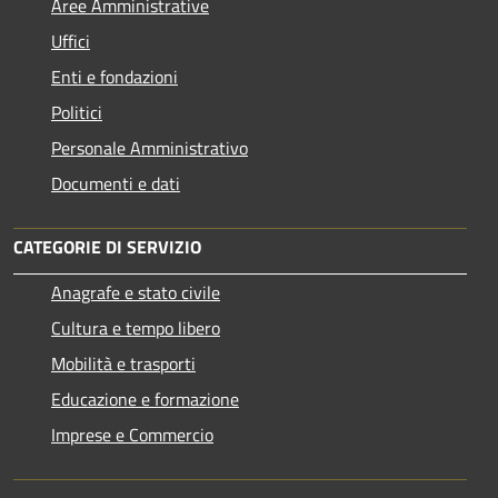
Aree Amministrative
Uffici
Enti e fondazioni
Politici
Personale Amministrativo
Documenti e dati
CATEGORIE DI SERVIZIO
Anagrafe e stato civile
Cultura e tempo libero
Mobilità e trasporti
Educazione e formazione
Imprese e Commercio