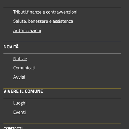
Tributi,finanze e contravvenzioni
Salute, benessere e assistenza
Autorizzazioni
NOVITÀ
Notizie
Comunicati
Avvisi
VIVERE IL COMUNE
Luoghi
Eventi
CONTATTI