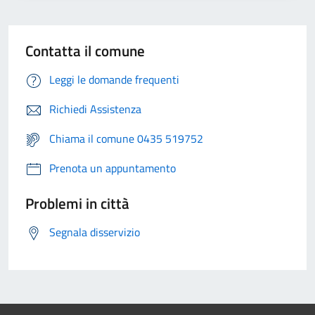
Contatta il comune
Leggi le domande frequenti
Richiedi Assistenza
Chiama il comune 0435 519752
Prenota un appuntamento
Problemi in città
Segnala disservizio