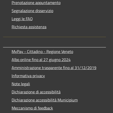
Prenotazione appuntamento
Segnalazione disservizio
Leggi le FAQ
Richiesta assistenza
MyPay - Cittadino - Regione Veneto
Albo online fino al 27 giugno 2024
Amministrazione trasparente fino al 31/12/2019
Informativa privacy
Note legali
Dichiarazione di accessibilità
Dichiarazione accessibilità Municipium
Meccanismo di feedback