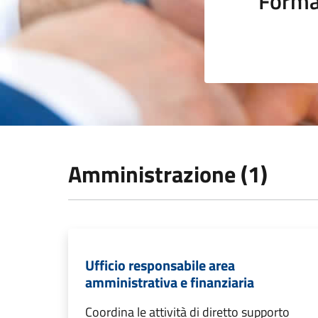
Forma
Amministrazione (1)
Ufficio responsabile area
amministrativa e finanziaria
Coordina le attività di diretto supporto