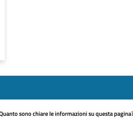
Quanto sono chiare le informazioni su questa pagina