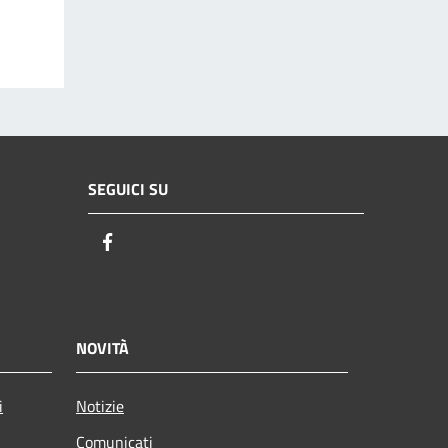
SEGUICI SU
Facebook
NOVITÀ
i
Notizie
Comunicati