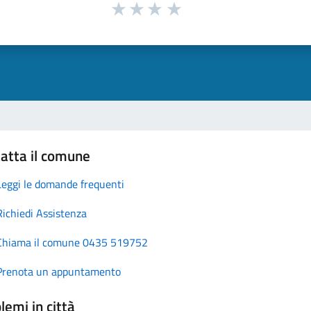
atta il comune
Leggi le domande frequenti
Richiedi Assistenza
Chiama il comune 0435 519752
Prenota un appuntamento
lemi in città