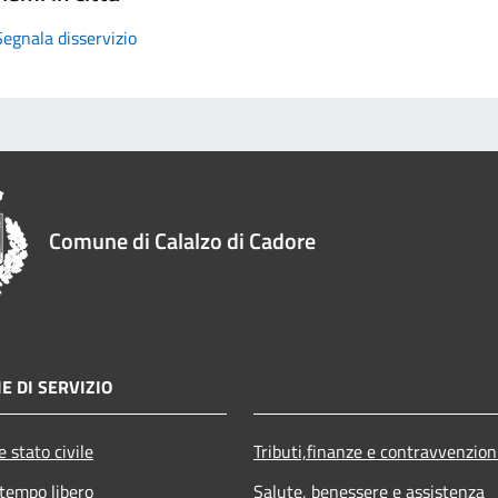
Segnala disservizio
Comune di Calalzo di Cadore
E DI SERVIZIO
 stato civile
Tributi,finanze e contravvenzion
 tempo libero
Salute, benessere e assistenza