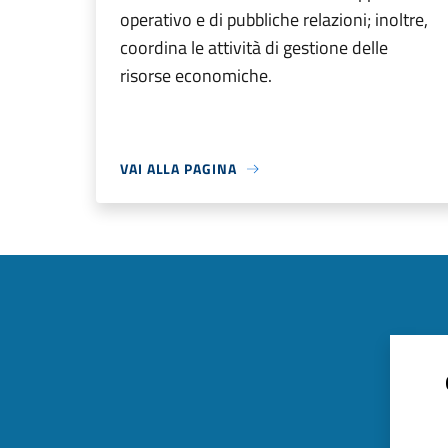
operativo e di pubbliche relazioni; inoltre,
coordina le attività di gestione delle
risorse economiche.
VAI ALLA PAGINA