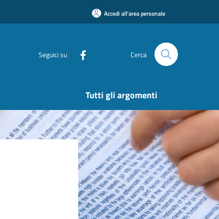
Accedi all'area personale
Seguici su
Cerca
Tutti gli argomenti