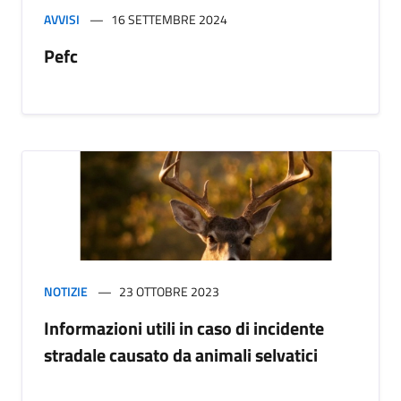
AVVISI
16 SETTEMBRE 2024
Pefc
NOTIZIE
23 OTTOBRE 2023
Informazioni utili in caso di incidente
stradale causato da animali selvatici