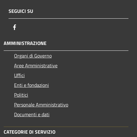
SEGUICI SU
Facebook
AMMINISTRAZIONE
Organi di Governo
Aree Amministrative
Uffici
Enti e fondazioni
Politici
Personale Amministrativo
Documenti e dati
CATEGORIE DI SERVIZIO