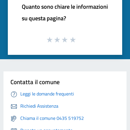
Quanto sono chiare le informazioni
su questa pagina?
Contatta il comune
Leggi le domande frequenti
Richiedi Assistenza
Chiama il comune 0435 519752