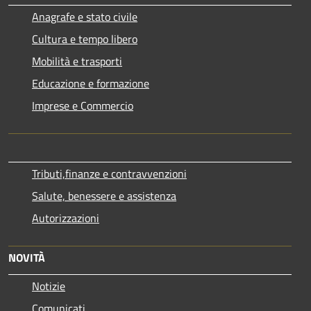
Anagrafe e stato civile
Cultura e tempo libero
Mobilità e trasporti
Educazione e formazione
Imprese e Commercio
Tributi,finanze e contravvenzioni
Salute, benessere e assistenza
Autorizzazioni
NOVITÀ
Notizie
Comunicati