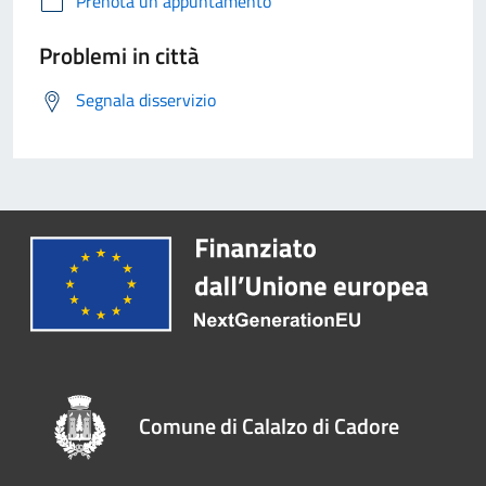
Prenota un appuntamento
Problemi in città
Segnala disservizio
Comune di Calalzo di Cadore