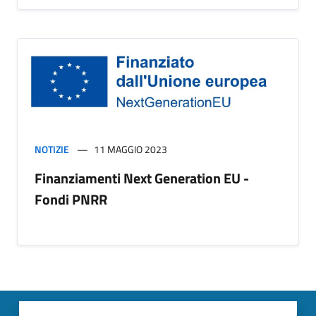
NOTIZIE
11 MAGGIO 2023
Finanziamenti Next Generation EU -
Fondi PNRR