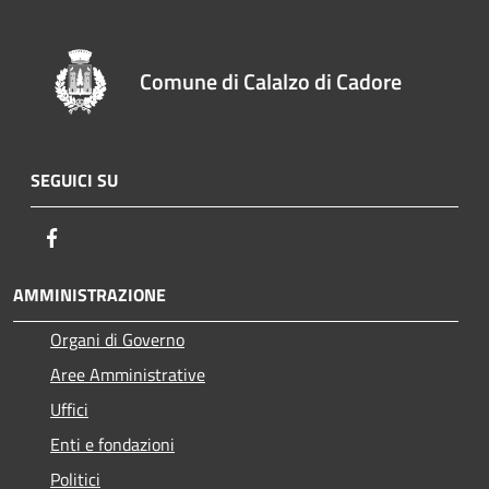
Comune di Calalzo di Cadore
SEGUICI SU
Facebook
AMMINISTRAZIONE
Organi di Governo
Aree Amministrative
Uffici
Enti e fondazioni
Politici