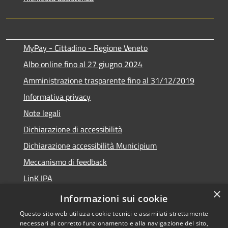
MyPay - Cittadino - Regione Veneto
Albo online fino al 27 giugno 2024
Amministrazione trasparente fino al 31/12/2019
Informativa privacy
Note legali
Dichiarazione di accessibilità
Dichiarazione accessibilità Municipium
Meccanismo di feedback
LinK IPA
×
Social media policy
Informazioni sui cookie
Questo sito web utilizza cookie tecnici e assimilati strettamente
necessari al corretto funzionamento e alla navigazione del sito,