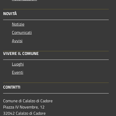
NOVITÀ
Notizie
Comunicati
Avvisi
VIVERE IL COMUNE
Luoghi
Eventi
CONTATTI
Comune di Calalzo di Cadore
Piazza IV Novembre, 12
32042 Calalzo di Cadore