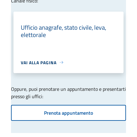
Canale fisico:
Ufficio anagrafe, stato civile, leva,
elettorale
VAI ALLA PAGINA
Oppure, puoi prenotare un appuntamento e presentarti
presso gli uffici:
Prenota appuntamento