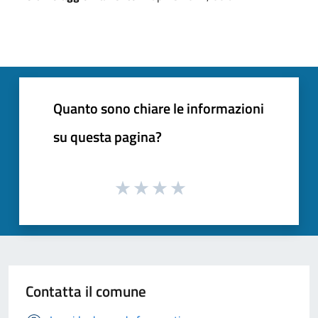
Quanto sono chiare le informazioni
su questa pagina?
Contatta il comune