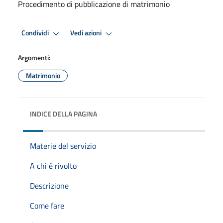
Procedimento di pubblicazione di matrimonio
Condividi
Vedi azioni
Argomenti:
Matrimonio
INDICE DELLA PAGINA
Materie del servizio
A chi è rivolto
Descrizione
Come fare