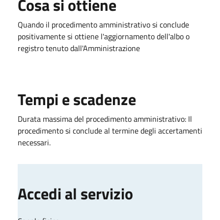
Cosa si ottiene
Quando il procedimento amministrativo si conclude
positivamente si ottiene l'aggiornamento dell'albo o
registro tenuto dall'Amministrazione
Tempi e scadenze
Durata massima del procedimento amministrativo: Il
procedimento si conclude al termine degli accertamenti
necessari.
Accedi al servizio