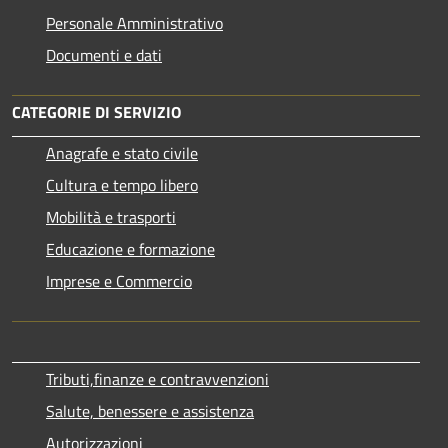
Personale Amministrativo
Documenti e dati
CATEGORIE DI SERVIZIO
Anagrafe e stato civile
Cultura e tempo libero
Mobilità e trasporti
Educazione e formazione
Imprese e Commercio
Tributi,finanze e contravvenzioni
Salute, benessere e assistenza
Autorizzazioni