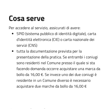
Cosa serve
Per accedere al servizio, assicurati di avere:
SPID (sistema pubblico di identità digitale), carta
d’identità elettronica (CIE) o carta nazionale dei
servizi (CNS)
tutta la documentazione prevista per la
presentazione della pratica. Se entrambi i coniugi
sono residenti nel Comune presso il quale si sta
facendo domanda occorre acquistare una marca da
bollo da 16,00 €. Se invece uno dei due coniugi è
residente in un Comune diverso è necessario
acquistare due marche da bollo da 16,00 €