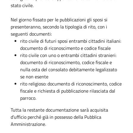
stato civile.
Nel giorno fissato per le pubblicazioni gli sposi si
presenteranno, secondo la tipologia di rito, con i
seguenti documenti:
rito civile di futuri sposi entrambi cittadini italiani:
documento di riconoscimento e codice fiscale
rito civile con uno o entrambi cittadini stranieri:
documento di riconoscimento, codice fiscale e
nulla osta del consolato debitamente legalizzato
se non esente
rito religioso: documento di riconoscimento, codice
fiscale e richiesta di pubblicazione rilasciata dal
parroco.
Tutta la restante documentazione sarà acquisita
d’ufficio perché già in possesso della Pubblica
Amministrazione.