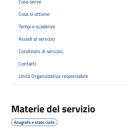
Cosa serve
Cosa si ottiene
Tempi e scadenze
Accedi al servizio
Condizioni di servizio
Contatti
Unità Organizzativa responsabile
Materie del servizio
Anagrafe e stato civile