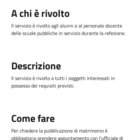
A chi è rivolto
Il servizio è rivolto agli alunni e al personale docente
delle scuole pubbliche in servizio durante la refezione.
Descrizione
Il servizio è rivolto a tutti i soggetti interessati in
possesso dei requisiti previsti.
Come fare
Per chiedere la pubblicazione di matrimonio è
obbligatorio prendere appuntamento con l'ufficiale di