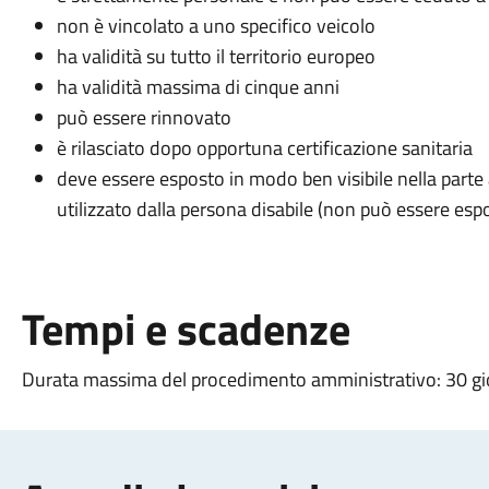
non è vincolato a uno specifico veicolo
ha validità su tutto il territorio europeo
ha validità massima di cinque anni
può essere rinnovato
è rilasciato dopo opportuna certificazione sanitaria
deve essere esposto in modo ben visibile nella parte
utilizzato dalla persona disabile (non può essere espo
Tempi e scadenze
Durata massima del procedimento amministrativo: 30 gi