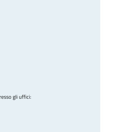
sso gli uffici: