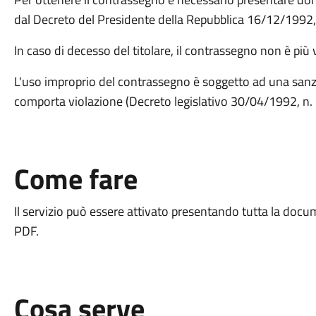
dal Decreto del Presidente della Repubblica 16/12/1992, 
In caso di decesso del titolare, il contrassegno non è più
L'uso improprio del contrassegno è soggetto ad una sanz
comporta violazione (Decreto legislativo 30/04/1992, n. 2
Come fare
Il servizio può essere attivato presentando tutta la docu
PDF.
Cosa serve