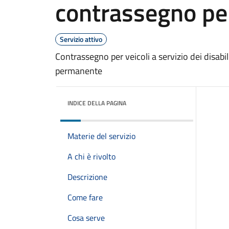
contrassegno p
Servizio attivo
Contrassegno per veicoli a servizio dei disabi
permanente
INDICE DELLA PAGINA
Materie del servizio
A chi è rivolto
Descrizione
Come fare
Cosa serve