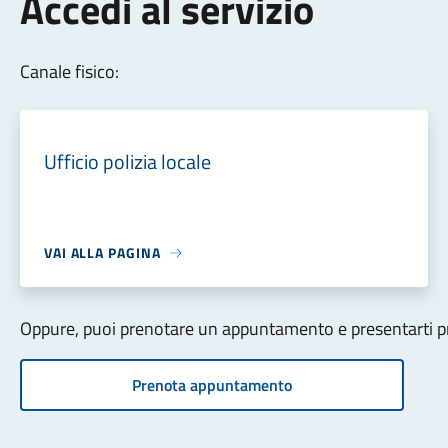
Accedi al servizio
Canale fisico:
Ufficio polizia locale
VAI ALLA PAGINA
Oppure, puoi prenotare un appuntamento e presentarti pre
Prenota appuntamento