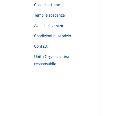
Cosa si ottiene
Tempi e scadenze
Accedi al servizio
Condizioni di servizio
Contatti
Unità Organizzativa
responsabile