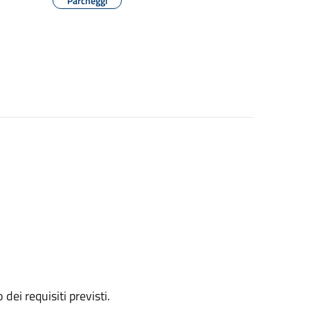
Parcheggi
 dei requisiti previsti.