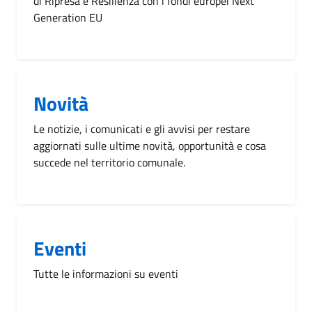
di Ripresa e Resilienza con i fondi europei Next
Generation EU
Novità
Le notizie, i comunicati e gli avvisi per restare
aggiornati sulle ultime novità, opportunità e cosa
succede nel territorio comunale.
Eventi
Tutte le informazioni su eventi