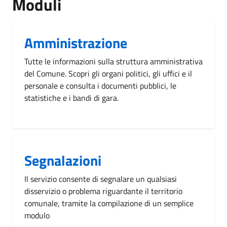
Moduli
Amministrazione
Tutte le informazioni sulla struttura amministrativa
del Comune. Scopri gli organi politici, gli uffici e il
personale e consulta i documenti pubblici, le
statistiche e i bandi di gara.
Segnalazioni
Il servizio consente di segnalare un qualsiasi
disservizio o problema riguardante il territorio
comunale, tramite la compilazione di un semplice
modulo