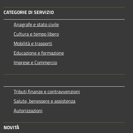
CATEGORIE DI SERVIZIO
Anagrafe e stato civile
Cultura e tempo libero
Mobilità e trasporti
Educazione e formazione
Imprese e Commercio
Tributi,finanze e contravvenzioni
Salute, benessere e assistenza
Autorizzazioni
NOVITÀ