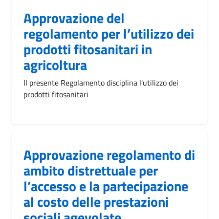
Approvazione del
regolamento per l’utilizzo dei
prodotti fitosanitari in
agricoltura
Il presente Regolamento disciplina l'utilizzo dei
prodotti fitosanitari
Approvazione regolamento di
ambito distrettuale per
l’accesso e la partecipazione
al costo delle prestazioni
sociali agevolate