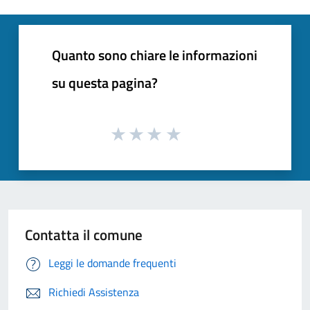
Quanto sono chiare le informazioni
su questa pagina?
Contatta il comune
Leggi le domande frequenti
Richiedi Assistenza