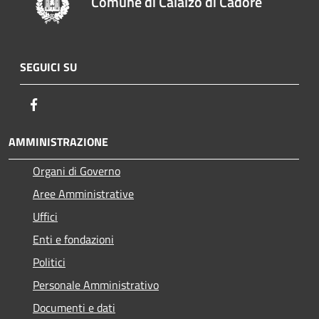
Comune di Calalzo di Cadore
SEGUICI SU
Facebook
AMMINISTRAZIONE
Organi di Governo
Aree Amministrative
Uffici
Enti e fondazioni
Politici
Personale Amministrativo
Documenti e dati