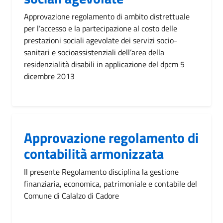
Approvazione regolamento di ambito distrettuale
per l’accesso e la partecipazione al costo delle
prestazioni sociali agevolate dei servizi socio-
sanitari e socioassistenziali dell’area della
residenzialità disabili in applicazione del dpcm 5
dicembre 2013
Approvazione regolamento di
contabilità armonizzata
Il presente Regolamento disciplina la gestione
finanziaria, economica, patrimoniale e contabile del
Comune di Calalzo di Cadore