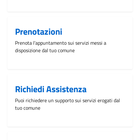
Prenotazioni
Prenota l'appuntamento sui servizi messi a
disposizione dal tuo comune
Richiedi Assistenza
Puoi richiedere un supporto sui servizi erogati dal
tuo comune