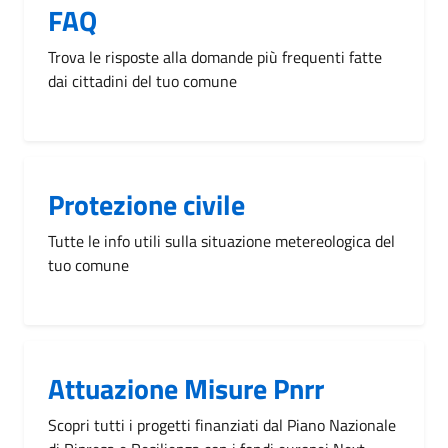
FAQ
Trova le risposte alla domande più frequenti fatte
dai cittadini del tuo comune
Protezione civile
Tutte le info utili sulla situazione metereologica del
tuo comune
Attuazione Misure Pnrr
Scopri tutti i progetti finanziati dal Piano Nazionale