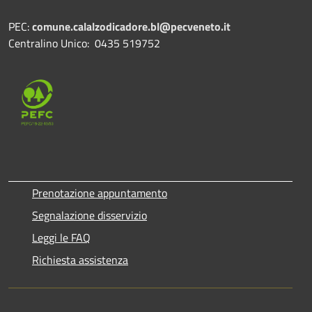
PEC:
comune.calalzodicadore.bl@pecveneto.it
Centralino Unico: 0435 519752
Prenotazione appuntamento
Segnalazione disservizio
Leggi le FAQ
Richiesta assistenza