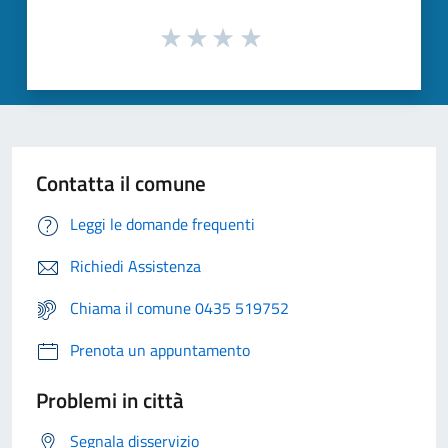
Contatta il comune
Leggi le domande frequenti
Richiedi Assistenza
Chiama il comune 0435 519752
Prenota un appuntamento
Problemi in città
Segnala disservizio