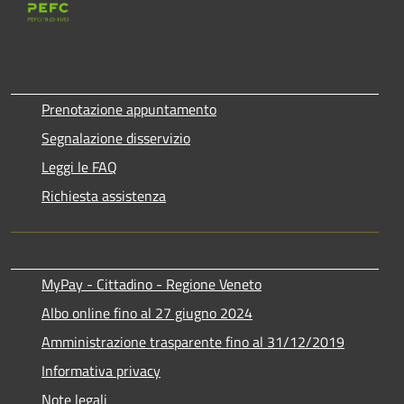
Prenotazione appuntamento
Segnalazione disservizio
Leggi le FAQ
Richiesta assistenza
MyPay - Cittadino - Regione Veneto
Albo online fino al 27 giugno 2024
Amministrazione trasparente fino al 31/12/2019
Informativa privacy
Note legali