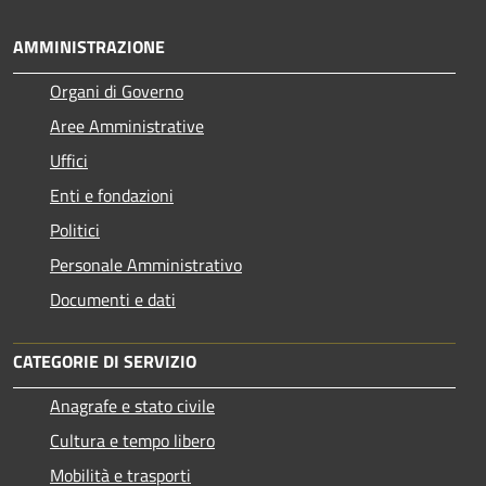
AMMINISTRAZIONE
Organi di Governo
Aree Amministrative
Uffici
Enti e fondazioni
Politici
Personale Amministrativo
Documenti e dati
CATEGORIE DI SERVIZIO
Anagrafe e stato civile
Cultura e tempo libero
Mobilità e trasporti