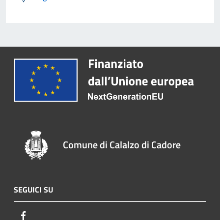
Comune di Calalzo di Cadore
SEGUICI SU
Facebook