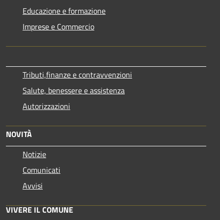
Educazione e formazione
Imprese e Commercio
Tributi,finanze e contravvenzioni
Salute, benessere e assistenza
Autorizzazioni
NOVITÀ
Notizie
Comunicati
Avvisi
VIVERE IL COMUNE