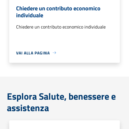
Chiedere un contributo economico
individuale
Chiedere un contributo economico individuale
VAI ALLA PAGINA
Esplora Salute, benessere e
assistenza