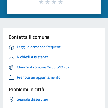
Contatta il comune
Leggi le domande frequenti
Richiedi Assistenza
Chiama il comune 0435 519752
Prenota un appuntamento
Problemi in città
Segnala disservizio