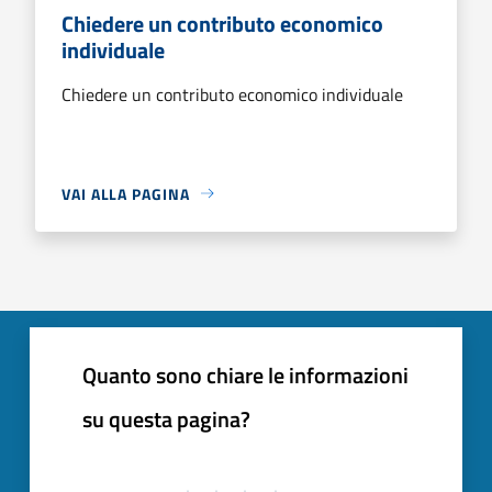
Chiedere un contributo economico
individuale
Chiedere un contributo economico individuale
VAI ALLA PAGINA
Quanto sono chiare le informazioni
su questa pagina?