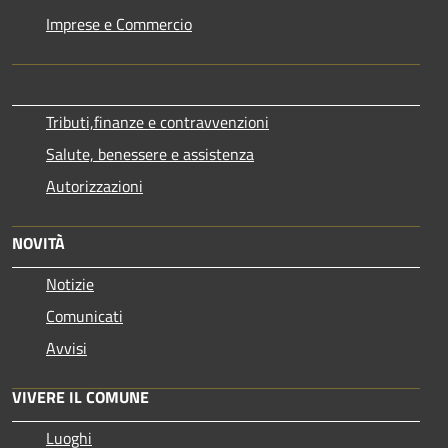
Imprese e Commercio
Tributi,finanze e contravvenzioni
Salute, benessere e assistenza
Autorizzazioni
NOVITÀ
Notizie
Comunicati
Avvisi
VIVERE IL COMUNE
Luoghi