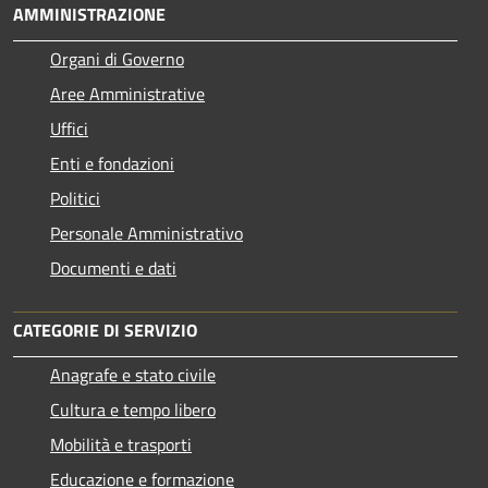
AMMINISTRAZIONE
Organi di Governo
Aree Amministrative
Uffici
Enti e fondazioni
Politici
Personale Amministrativo
Documenti e dati
CATEGORIE DI SERVIZIO
Anagrafe e stato civile
Cultura e tempo libero
Mobilità e trasporti
Educazione e formazione