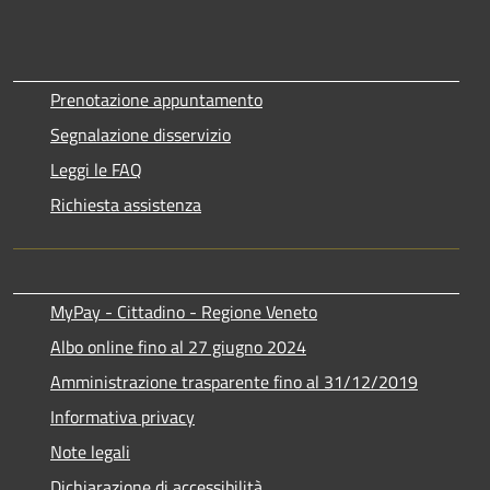
Prenotazione appuntamento
Segnalazione disservizio
Leggi le FAQ
Richiesta assistenza
MyPay - Cittadino - Regione Veneto
Albo online fino al 27 giugno 2024
Amministrazione trasparente fino al 31/12/2019
Informativa privacy
Note legali
Dichiarazione di accessibilità