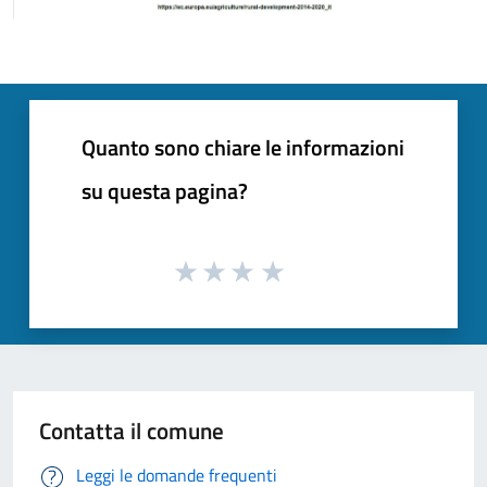
Quanto sono chiare le informazioni
su questa pagina?
Contatta il comune
Leggi le domande frequenti