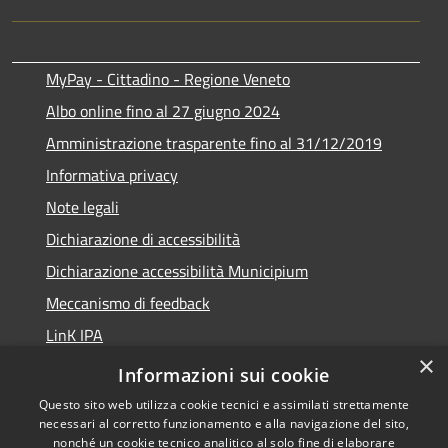
MyPay - Cittadino - Regione Veneto
Albo online fino al 27 giugno 2024
Amministrazione trasparente fino al 31/12/2019
Informativa privacy
Note legali
Dichiarazione di accessibilità
Dichiarazione accessibilità Municipium
Meccanismo di feedback
LinK IPA
×
Social media policy
Informazioni sui cookie
Questo sito web utilizza cookie tecnici e assimilati strettamente
necessari al corretto funzionamento e alla navigazione del sito,
nonché un cookie tecnico analitico al solo fine di elaborare