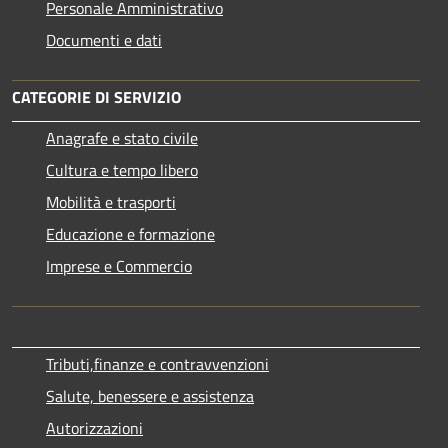
Personale Amministrativo
Documenti e dati
CATEGORIE DI SERVIZIO
Anagrafe e stato civile
Cultura e tempo libero
Mobilità e trasporti
Educazione e formazione
Imprese e Commercio
Tributi,finanze e contravvenzioni
Salute, benessere e assistenza
Autorizzazioni