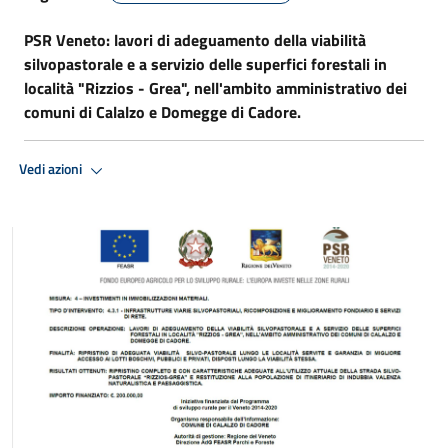
PSR Veneto: lavori di adeguamento della viabilità
silvopastorale e a servizio delle superfici forestali in
località "Rizzios - Grea", nell'ambito amministrativo dei
comuni di Calalzo e Domegge di Cadore.
Vedi azioni