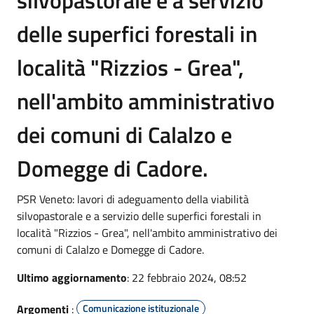
delle superfici forestali in
località "Rizzios - Grea",
nell'ambito amministrativo
dei comuni di Calalzo e
Domegge di Cadore.
PSR Veneto: lavori di adeguamento della viabilità
silvopastorale e a servizio delle superfici forestali in
località "Rizzios - Grea", nell'ambito amministrativo dei
comuni di Calalzo e Domegge di Cadore.
Ultimo aggiornamento
: 22 febbraio 2024, 08:52
Argomenti
:
Comunicazione istituzionale