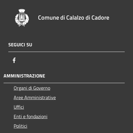
Comune di Calalzo di Cadore
SEGUICI SU
Facebook
AMMINISTRAZIONE
Organi di Governo
Aree Amministrative
Uffici
Enti e fondazioni
Politici