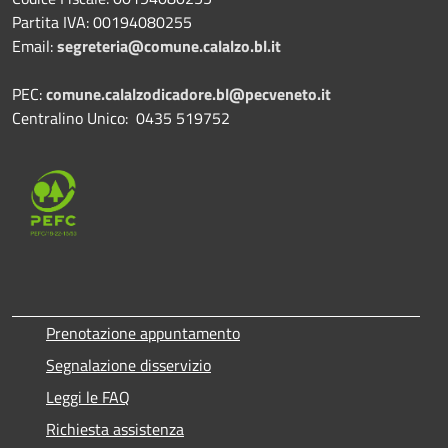
Partita IVA: 00194080255
Email:
segreteria@comune.calalzo.bl.it
PEC:
comune.calalzodicadore.bl@pecveneto.it
Centralino Unico: 0435 519752
Prenotazione appuntamento
Segnalazione disservizio
Leggi le FAQ
Richiesta assistenza