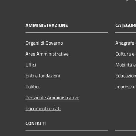
AMMINISTRAZIONE
CATEGORI
Organi di Governo
Anagrafe e
Aree Amministrative
Cultura e
Uffici
Mobilità e
Enti e fondazioni
Educazion
Politici
Imprese 
Personale Amministrativo
Documenti e dati
CONTATTI