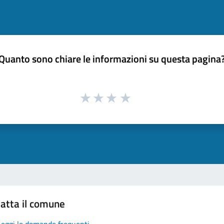
Quanto sono chiare le informazioni su questa pagina
atta il comune
Leggi le domande frequenti