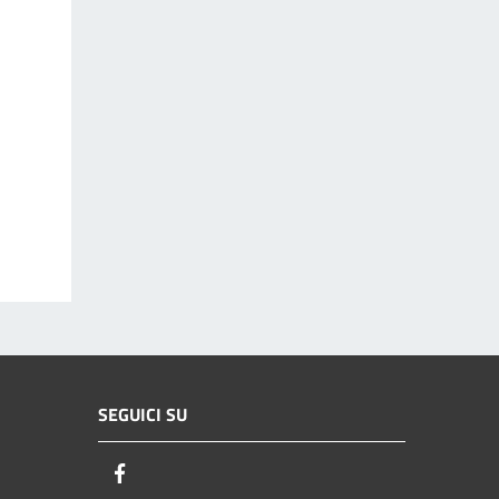
SEGUICI SU
Facebook