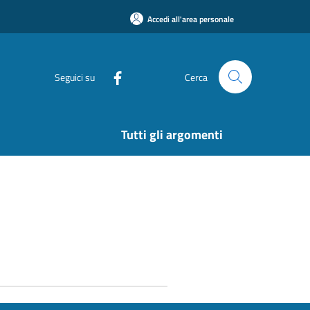
Accedi all'area personale
Seguici su
Cerca
Tutti gli argomenti