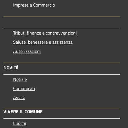
Imprese e Commercio
Tributi,finanze e contravvenzioni
Salute, benessere e assistenza
Autorizzazioni
NOVITÀ
Notizie
Comunicati
Avvisi
VIVERE IL COMUNE
Luoghi