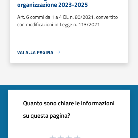
organizzazione 2023-2025
Art. 6 commi da 1 a 4 DL n. 80/2021, convertito
con modificazioni in Legge n. 113/2021
VAI ALLA PAGINA
Quanto sono chiare le informazioni
su questa pagina?