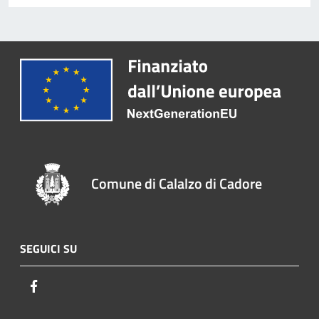
Comune di Calalzo di Cadore
SEGUICI SU
Facebook