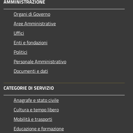
AMMINISTRAZIONE
Organi di Governo
Aree Amministrative
Uffici
Enti e fondazioni
Politici
Personale Amministrativo
Documenti e dati
CATEGORIE DI SERVIZIO
Anagrafe e stato civile
Cultura e tempo libero
Mobilità e trasporti
Educazione e formazione