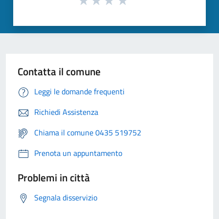
Contatta il comune
Leggi le domande frequenti
Richiedi Assistenza
Chiama il comune 0435 519752
Prenota un appuntamento
Problemi in città
Segnala disservizio