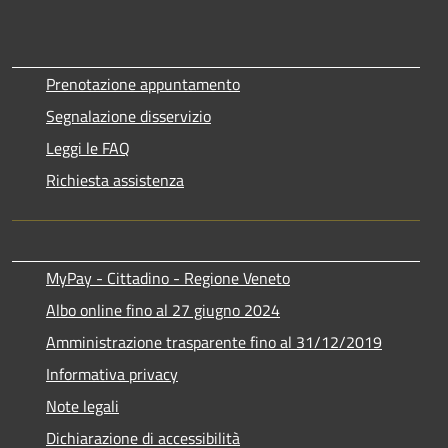
Prenotazione appuntamento
Segnalazione disservizio
Leggi le FAQ
Richiesta assistenza
MyPay - Cittadino - Regione Veneto
Albo online fino al 27 giugno 2024
Amministrazione trasparente fino al 31/12/2019
Informativa privacy
Note legali
Dichiarazione di accessibilità