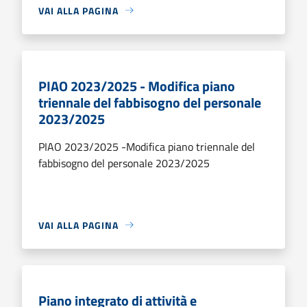
VAI ALLA PAGINA
PIAO 2023/2025 - Modifica piano
triennale del fabbisogno del personale
2023/2025
PIAO 2023/2025 -Modifica piano triennale del
fabbisogno del personale 2023/2025
VAI ALLA PAGINA
Piano integrato di attività e