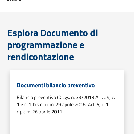
Esplora Documento di
programmazione e
rendicontazione
Documenti bilancio preventivo
Bilancio preventivo (D.Lgs. n. 33/2013 Art. 29, c.
1 e c. 1-bis d.p.c.m. 29 aprile 2016, Art. 5, c. 1,
d.p.c.m. 26 aprile 2011)