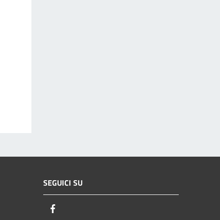
SEGUICI SU
Facebook