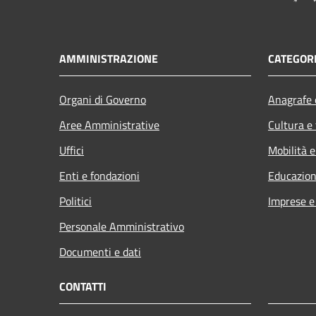
AMMINISTRAZIONE
CATEGORI
Organi di Governo
Anagrafe e
Aree Amministrative
Cultura e
Uffici
Mobilità e
Enti e fondazioni
Educazion
Politici
Imprese 
Personale Amministrativo
Documenti e dati
CONTATTI