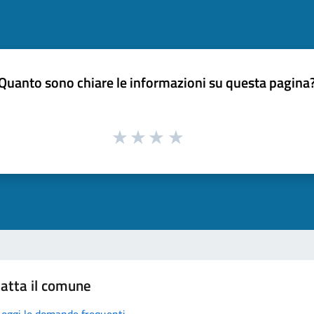
Quanto sono chiare le informazioni su questa pagina
atta il comune
Leggi le domande frequenti