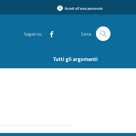
Accedi all'area personale
Seguici su
Cerca
Tutti gli argomenti