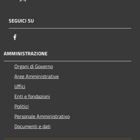
SEGUICI SU
Facebook
AMMINISTRAZIONE
Organi di Governo
Aree Amministrative
Uffici
Enti e fondazioni
Politici
Personale Amministrativo
Documenti e dati