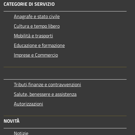
CATEGORIE DI SERVIZIO
Anagrafe e stato civile
Cultura e tempo libero
Mobilità e trasporti
Educazione e formazione
Imprese e Commercio
Tributi,finanze e contravvenzioni
Salute, benessere e assistenza
Autorizzazioni
NOVITÀ
Notizie