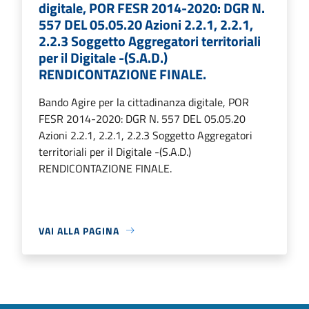
digitale, POR FESR 2014-2020: DGR N.
557 DEL 05.05.20 Azioni 2.2.1, 2.2.1,
2.2.3 Soggetto Aggregatori territoriali
per il Digitale -(S.A.D.)
RENDICONTAZIONE FINALE.
Bando Agire per la cittadinanza digitale, POR
FESR 2014-2020: DGR N. 557 DEL 05.05.20
Azioni 2.2.1, 2.2.1, 2.2.3 Soggetto Aggregatori
territoriali per il Digitale -(S.A.D.)
RENDICONTAZIONE FINALE.
VAI ALLA PAGINA