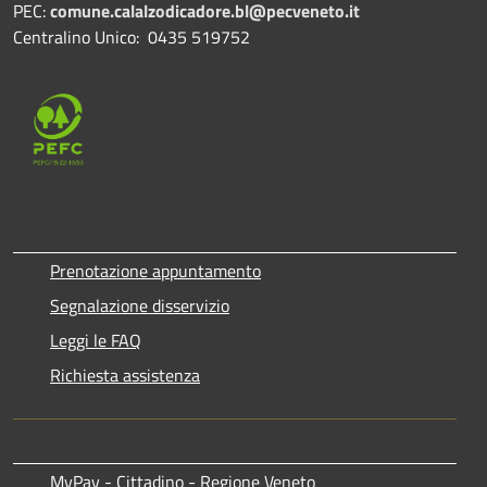
PEC:
comune.calalzodicadore.bl@pecveneto.it
Centralino Unico: 0435 519752
Prenotazione appuntamento
Segnalazione disservizio
Leggi le FAQ
Richiesta assistenza
MyPay - Cittadino - Regione Veneto