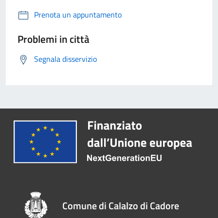
Prenota un appuntamento
Problemi in città
Segnala disservizio
Comune di Calalzo di Cadore