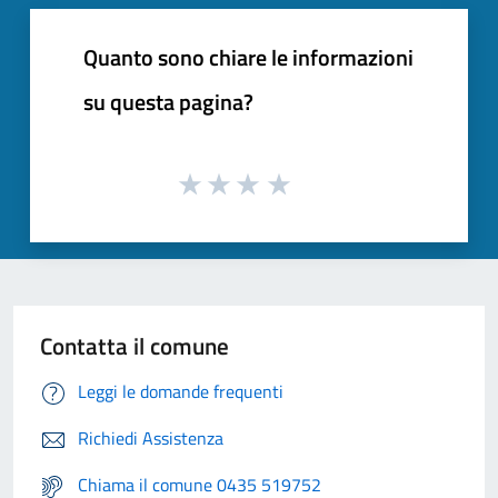
Quanto sono chiare le informazioni
su questa pagina?
Contatta il comune
Leggi le domande frequenti
Richiedi Assistenza
Chiama il comune 0435 519752